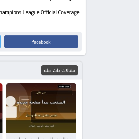
UEFA Champions League Official Coverage (تحليل قبل وبع
facebook
مقالات ذات صلة